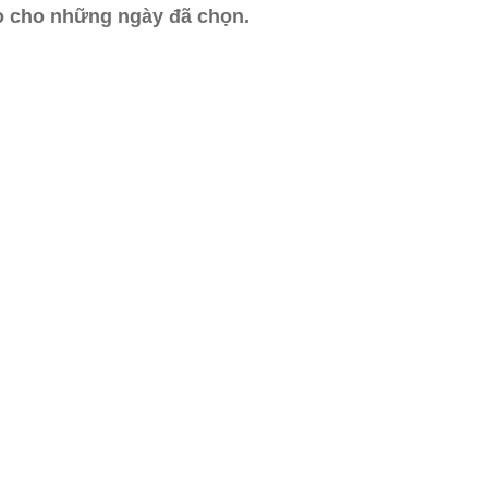
ào cho những ngày đã chọn.