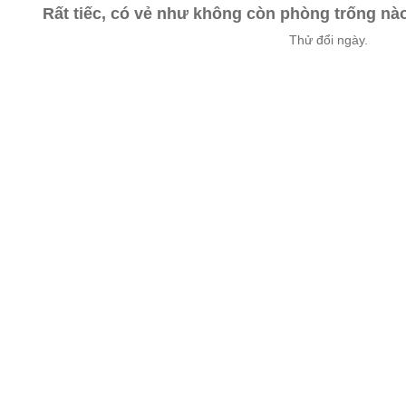
Rất tiếc, có vẻ như không còn phòng trống n
Thử đổi ngày.