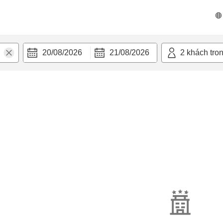
20/08/2026
21/08/2026
2
khách tro