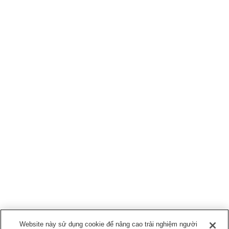
Website này sử dụng cookie để nâng cao trải nghiệm người