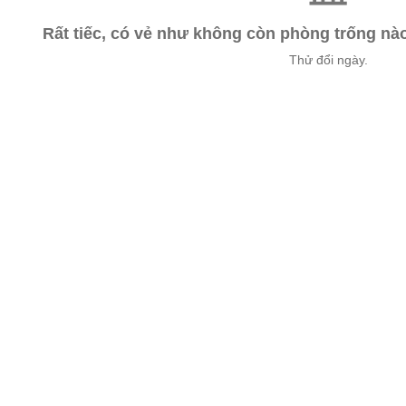
Rất tiếc, có vẻ như không còn phòng trống n
Thử đổi ngày.