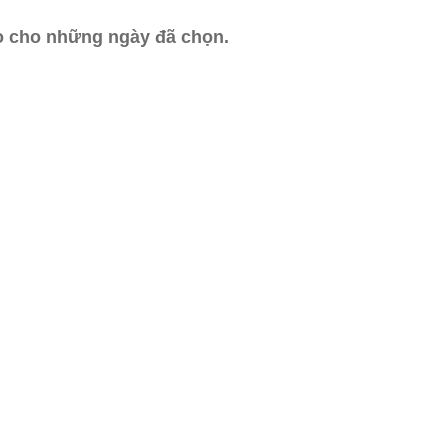
ào cho những ngày đã chọn.