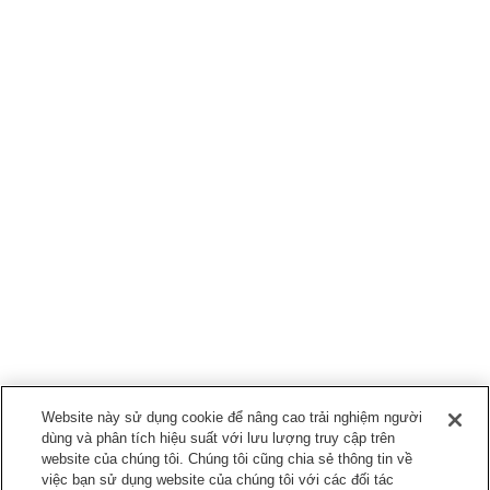
Website này sử dụng cookie để nâng cao trải nghiệm người
dùng và phân tích hiệu suất với lưu lượng truy cập trên
website của chúng tôi. Chúng tôi cũng chia sẻ thông tin về
việc bạn sử dụng website của chúng tôi với các đối tác