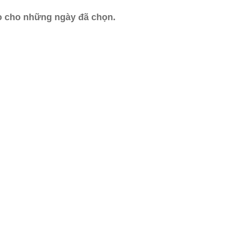
ào cho những ngày đã chọn.