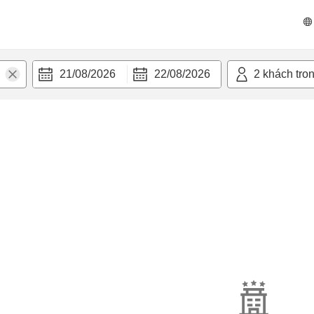
21/08/2026
22/08/2026
2
khách tro