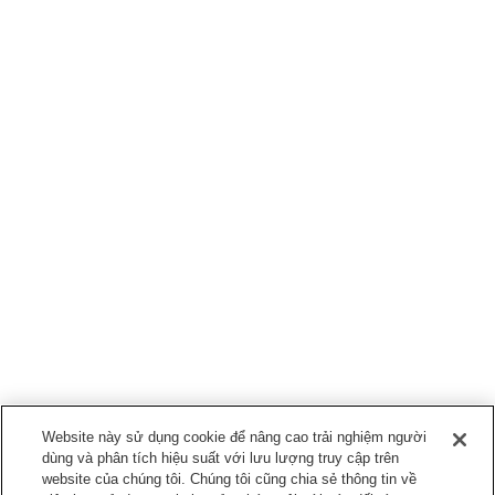
Website này sử dụng cookie để nâng cao trải nghiệm người
dùng và phân tích hiệu suất với lưu lượng truy cập trên
website của chúng tôi. Chúng tôi cũng chia sẻ thông tin về