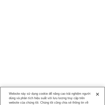
Website này sử dụng cookie để nâng cao trải nghiệm người
dùng và phân tích hiệu suất với lưu lượng truy cập trên
website của chúng tôi. Chúng tôi cũng chia sẻ thông tin về