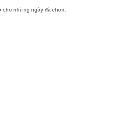
ào cho những ngày đã chọn.