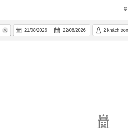
21/08/2026
22/08/2026
2
khách tro