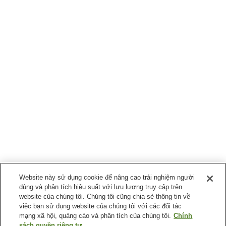
Website này sử dụng cookie để nâng cao trải nghiệm người
dùng và phân tích hiệu suất với lưu lượng truy cập trên
website của chúng tôi. Chúng tôi cũng chia sẻ thông tin về
việc bạn sử dụng website của chúng tôi với các đối tác
mạng xã hội, quảng cáo và phân tích của chúng tôi.
Chính
sách quyền riêng tư