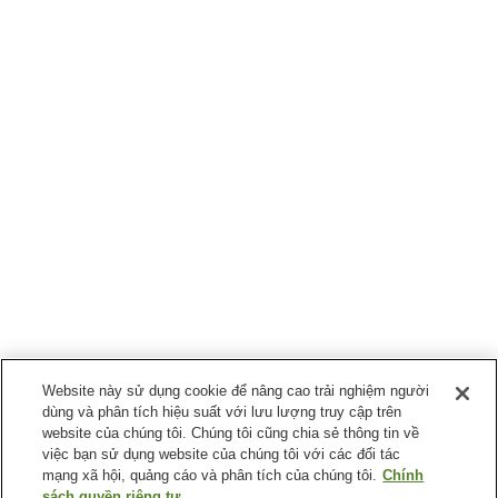
Website này sử dụng cookie để nâng cao trải nghiệm người
dùng và phân tích hiệu suất với lưu lượng truy cập trên
website của chúng tôi. Chúng tôi cũng chia sẻ thông tin về
việc bạn sử dụng website của chúng tôi với các đối tác
mạng xã hội, quảng cáo và phân tích của chúng tôi.
Chính
sách quyền riêng tư