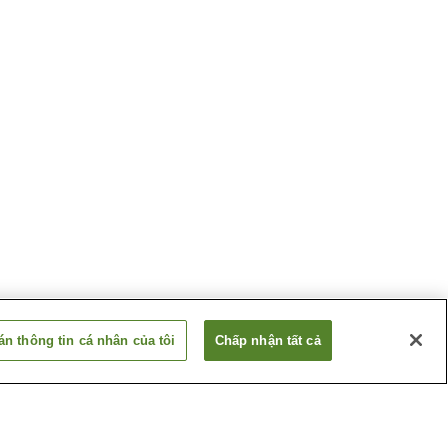
n thông tin cá nhân của tôi
Chấp nhận tất cả