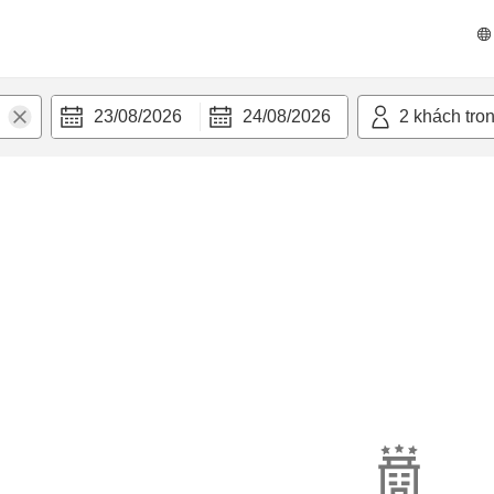
23/08/2026
24/08/2026
2
khách tro