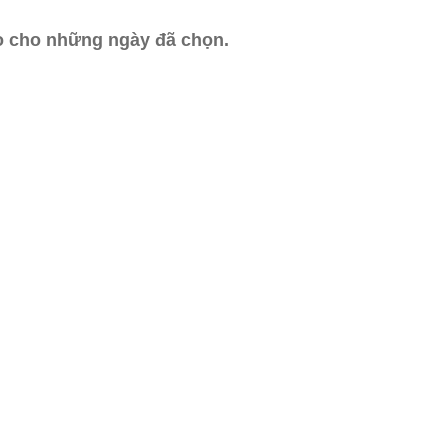
ào cho những ngày đã chọn.