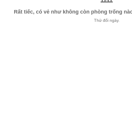
Rất tiếc, có vẻ như không còn phòng trống n
Thử đổi ngày.