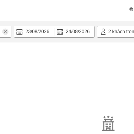
23/08/2026
24/08/2026
2
khách tro