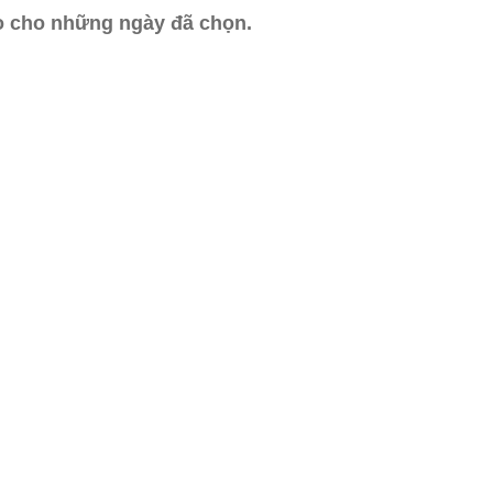
ào cho những ngày đã chọn.