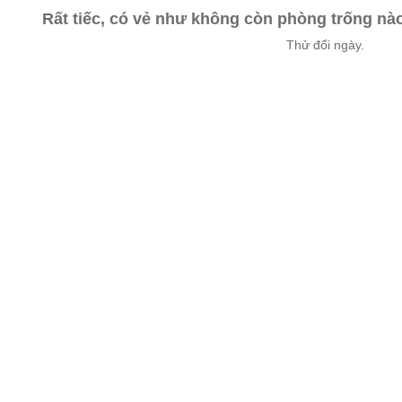
Rất tiếc, có vẻ như không còn phòng trống n
Thử đổi ngày.