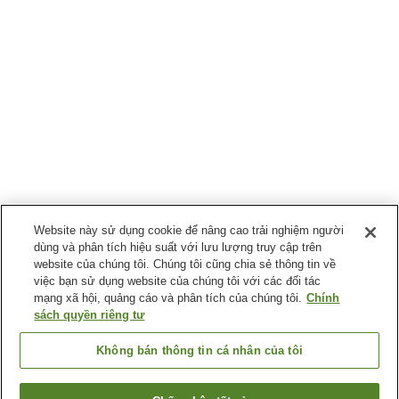
Website này sử dụng cookie để nâng cao trải nghiệm người
dùng và phân tích hiệu suất với lưu lượng truy cập trên
website của chúng tôi. Chúng tôi cũng chia sẻ thông tin về
việc bạn sử dụng website của chúng tôi với các đối tác
mạng xã hội, quảng cáo và phân tích của chúng tôi.
Chính
sách quyền riêng tư
Không bán thông tin cá nhân của tôi