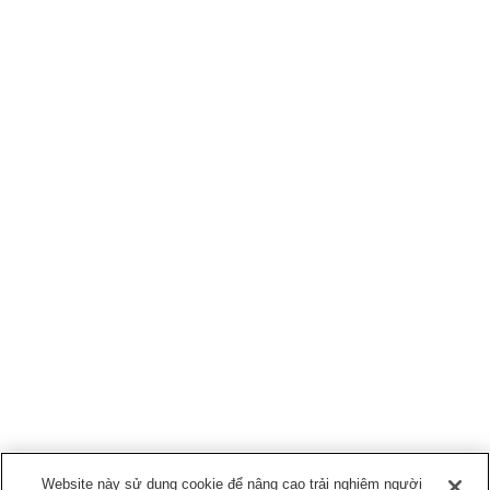
Website này sử dụng cookie để nâng cao trải nghiệm người