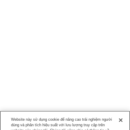
Website này sử dụng cookie để nâng cao trải nghiệm người
dùng và phân tích hiệu suất với lưu lượng truy cập trên