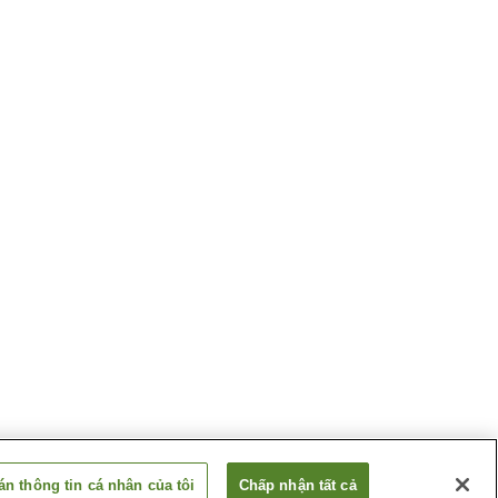
n thông tin cá nhân của tôi
Chấp nhận tất cả