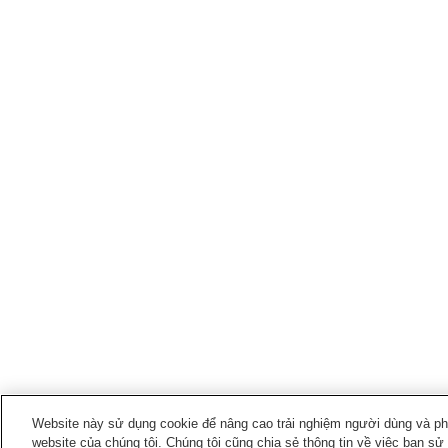
Website này sử dụng cookie để nâng cao trải nghiệm người dùng và phân
website của chúng tôi. Chúng tôi cũng chia sẻ thông tin về việc bạn sử