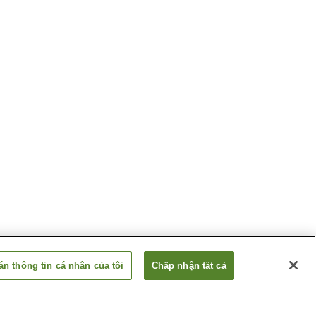
n thông tin cá nhân của tôi
Chấp nhận tất cả