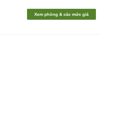
Xem phòng & các mức giá