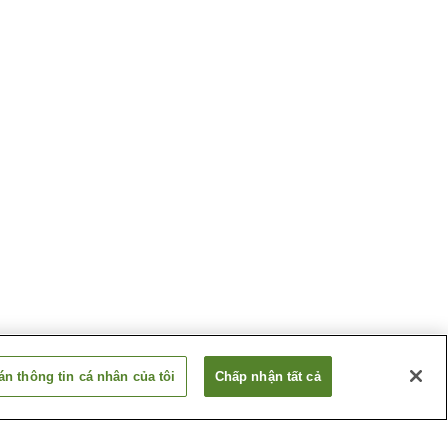
n thông tin cá nhân của tôi
Chấp nhận tất cả