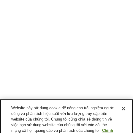
Website này sử dụng cookie để nâng cao trải nghiệm người
dùng và phân tích hiệu suất với lưu lượng truy cập trên
website của chúng tôi. Chúng tôi cũng chia sẻ thông tin về
việc bạn sử dụng website của chúng tôi với các đối tác
mạng xã hội, quảng cáo và phân tích của chúng tôi.
Chính