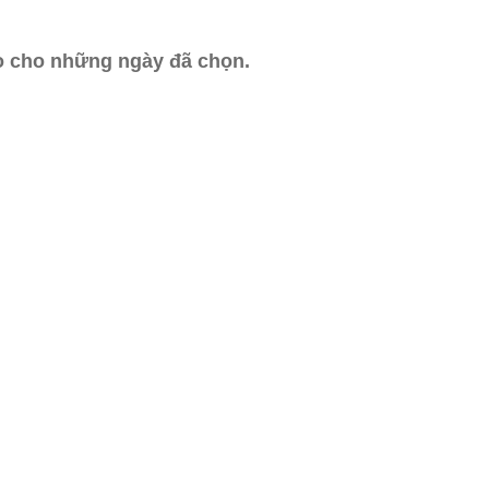
ào cho những ngày đã chọn.