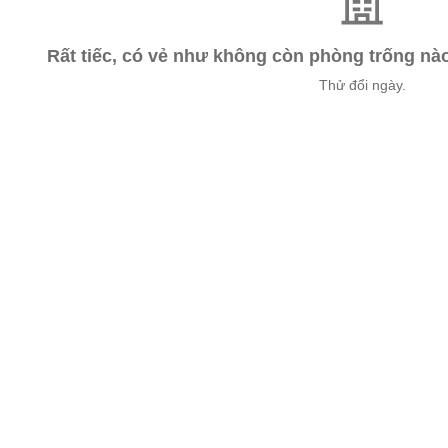
Rất tiếc, có vẻ như không còn phòng trống n
Thử đổi ngày.