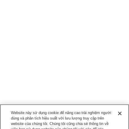
Website này sử dụng cookie để nâng cao trải nghiệm người
dùng và phân tích hiệu suất với lưu lượng truy cập trên
website của chúng tôi. Chúng tôi cũng chia sẻ thông tin về