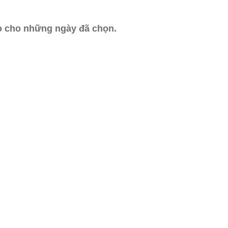
ào cho những ngày đã chọn.