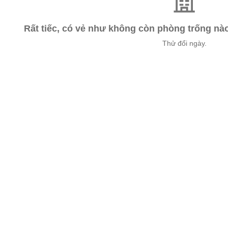
Rất tiếc, có vẻ như không còn phòng trống n
Thử đổi ngày.