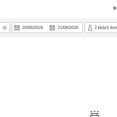
20/08/2026
21/08/2026
2
khách tro