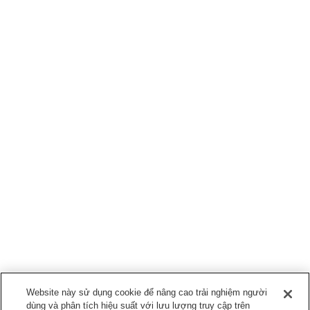
Website này sử dụng cookie để nâng cao trải nghiệm người
dùng và phân tích hiệu suất với lưu lượng truy cập trên