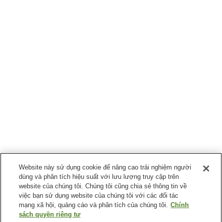
Website này sử dụng cookie để nâng cao trải nghiệm người
dùng và phân tích hiệu suất với lưu lượng truy cập trên
website của chúng tôi. Chúng tôi cũng chia sẻ thông tin về
việc bạn sử dụng website của chúng tôi với các đối tác
mạng xã hội, quảng cáo và phân tích của chúng tôi.
Chính
sách quyền riêng tư