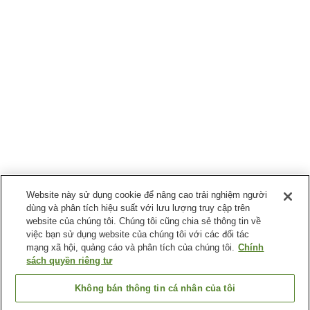
Website này sử dụng cookie để nâng cao trải nghiệm người
dùng và phân tích hiệu suất với lưu lượng truy cập trên
website của chúng tôi. Chúng tôi cũng chia sẻ thông tin về
việc bạn sử dụng website của chúng tôi với các đối tác
mạng xã hội, quảng cáo và phân tích của chúng tôi.
Chính
sách quyền riêng tư
Không bán thông tin cá nhân của tôi