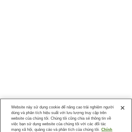
Website này sử dụng cookie để nâng cao trải nghiệm người
dùng và phân tích hiệu suất với lưu lượng truy cập trên
website của chúng tôi. Chúng tôi cũng chia sẻ thông tin về
việc bạn sử dụng website của chúng tôi với các đối tác
mạng xã hội, quảng cáo và phân tích của chúng tôi.
Chính