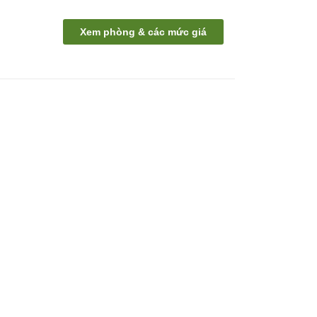
Xem phòng & các mức giá