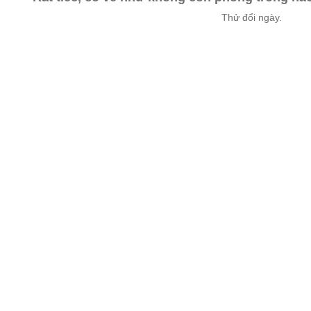
Thử đổi ngày.