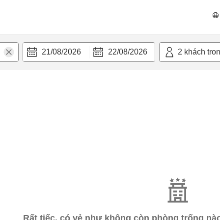
21/08/2026
22/08/2026
2
khách tro
Rất tiếc, có vẻ như không còn phòng trống n