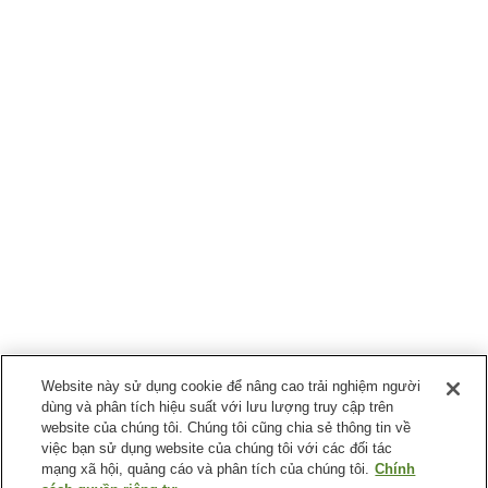
Website này sử dụng cookie để nâng cao trải nghiệm người
dùng và phân tích hiệu suất với lưu lượng truy cập trên
website của chúng tôi. Chúng tôi cũng chia sẻ thông tin về
việc bạn sử dụng website của chúng tôi với các đối tác
mạng xã hội, quảng cáo và phân tích của chúng tôi.
Chính