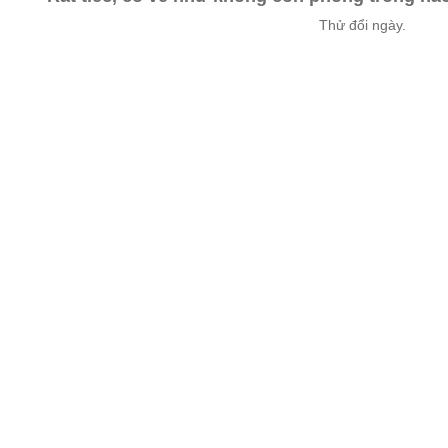
Thử đổi ngày.