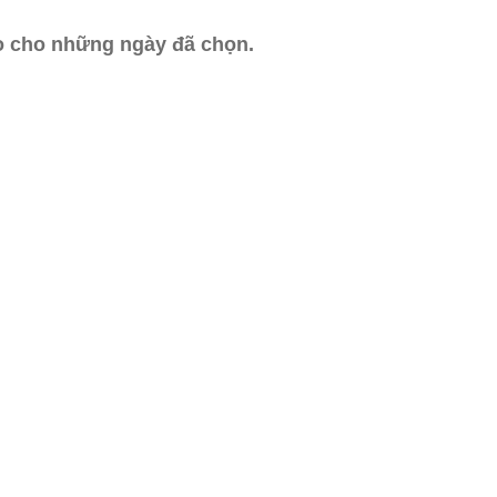
ào cho những ngày đã chọn.