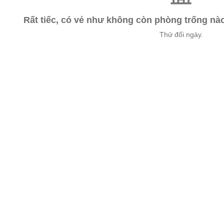
Rất tiếc, có vẻ như không còn phòng trống n
Thử đổi ngày.