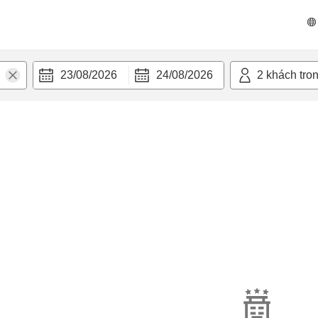
23/08/2026
24/08/2026
2
khách tro