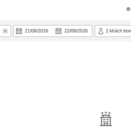
21/08/2026
22/08/2026
2
khách tro