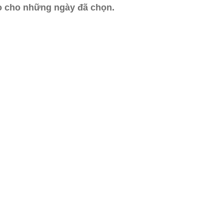
ào cho những ngày đã chọn.