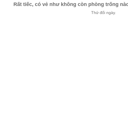
Rất tiếc, có vẻ như không còn phòng trống n
Thử đổi ngày.