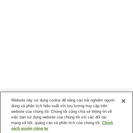
Website này sử dụng cookie để nâng cao trải nghiệm người
dùng và phân tích hiệu suất với lưu lượng truy cập trên
website của chúng tôi. Chúng tôi cũng chia sẻ thông tin về
việc bạn sử dụng website của chúng tôi với các đối tác
mạng xã hội, quảng cáo và phân tích của chúng tôi.
Chính
sách quyền riêng tư