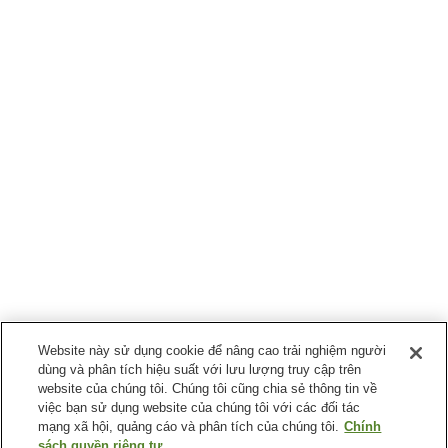
Website này sử dụng cookie để nâng cao trải nghiệm người
dùng và phân tích hiệu suất với lưu lượng truy cập trên
website của chúng tôi. Chúng tôi cũng chia sẻ thông tin về
việc bạn sử dụng website của chúng tôi với các đối tác
mạng xã hội, quảng cáo và phân tích của chúng tôi.
Chính
sách quyền riêng tư