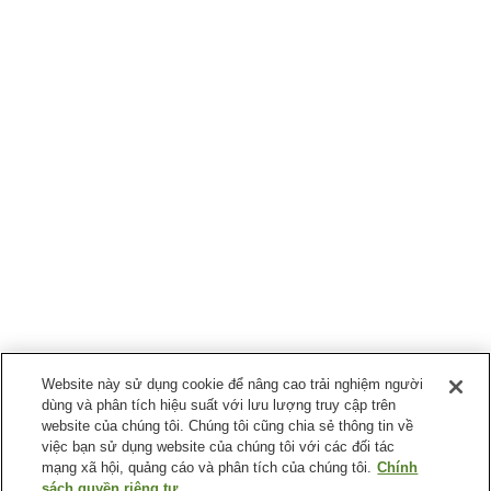
Website này sử dụng cookie để nâng cao trải nghiệm người
dùng và phân tích hiệu suất với lưu lượng truy cập trên
website của chúng tôi. Chúng tôi cũng chia sẻ thông tin về
việc bạn sử dụng website của chúng tôi với các đối tác
mạng xã hội, quảng cáo và phân tích của chúng tôi.
Chính
sách quyền riêng tư