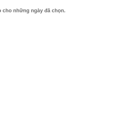
ào cho những ngày đã chọn.