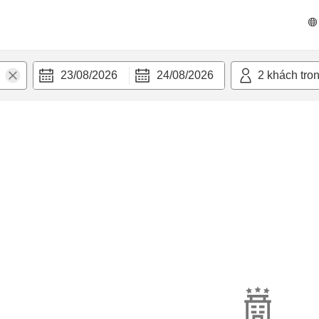
23/08/2026
24/08/2026
2
khách tro