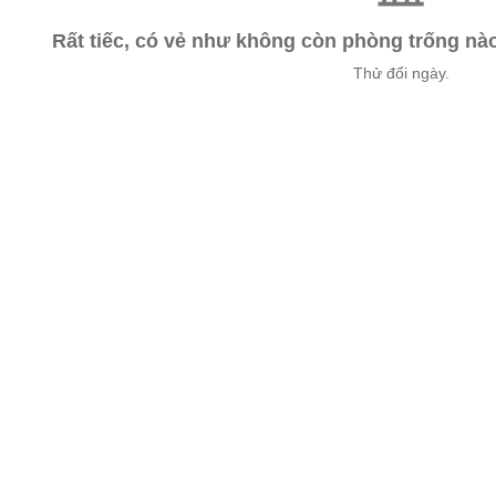
Rất tiếc, có vẻ như không còn phòng trống n
Thử đổi ngày.