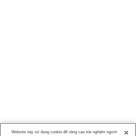
Website này sử dụng cookie để nâng cao trải nghiệm người