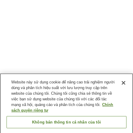
Website này sử dụng cookie để nâng cao trải nghiệm người
dùng và phân tích hiệu suất với lưu lượng truy cập trên
website của chúng tôi. Chúng tôi cũng chia sẻ thông tin về
việc bạn sử dụng website của chúng tôi với các đối tác
mạng xã hội, quảng cáo và phân tích của chúng tôi.
Chính
sách quyền riêng tư
Không bán thông tin cá nhân của tôi