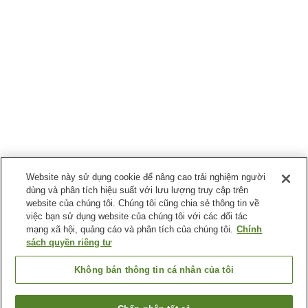
Website này sử dụng cookie để nâng cao trải nghiệm người
dùng và phân tích hiệu suất với lưu lượng truy cập trên
website của chúng tôi. Chúng tôi cũng chia sẻ thông tin về
việc bạn sử dụng website của chúng tôi với các đối tác
mạng xã hội, quảng cáo và phân tích của chúng tôi.
Chính
sách quyền riêng tư
Không bán thông tin cá nhân của tôi