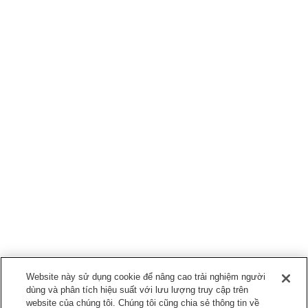
Website này sử dụng cookie để nâng cao trải nghiệm người
dùng và phân tích hiệu suất với lưu lượng truy cập trên
website của chúng tôi. Chúng tôi cũng chia sẻ thông tin về