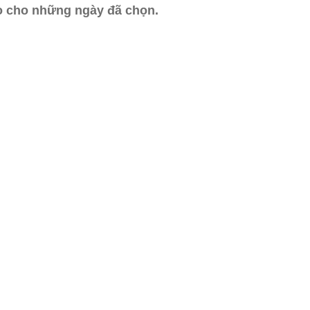
ào cho những ngày đã chọn.