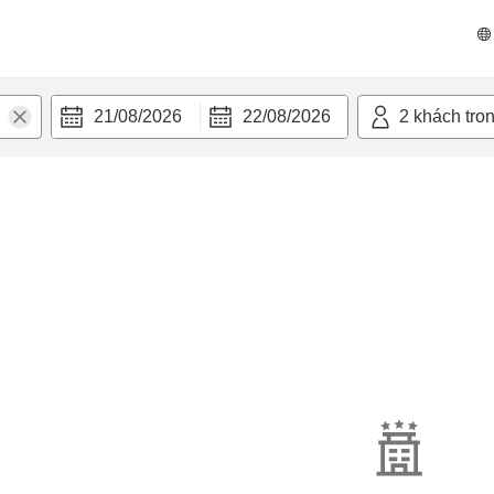
21/08/2026
22/08/2026
2
khách tro