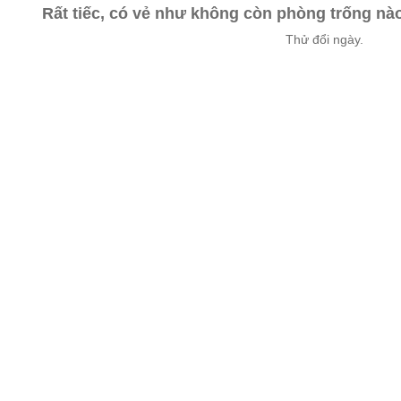
Rất tiếc, có vẻ như không còn phòng trống n
Thử đổi ngày.