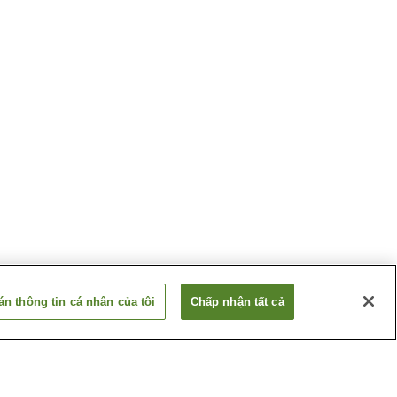
n thông tin cá nhân của tôi
Chấp nhận tất cả