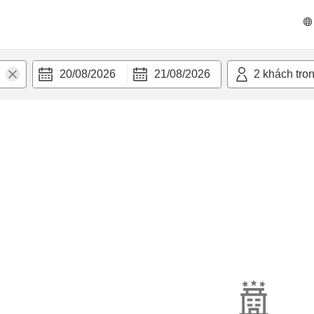
20/08/2026
21/08/2026
2
khách tro