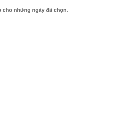
ào cho những ngày đã chọn.