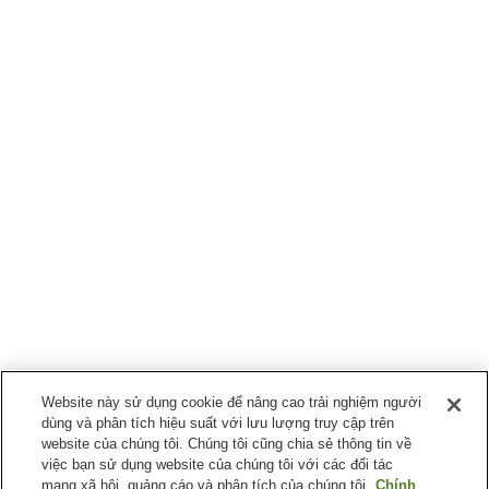
Website này sử dụng cookie để nâng cao trải nghiệm người
dùng và phân tích hiệu suất với lưu lượng truy cập trên
website của chúng tôi. Chúng tôi cũng chia sẻ thông tin về
việc bạn sử dụng website của chúng tôi với các đối tác
mạng xã hội, quảng cáo và phân tích của chúng tôi.
Chính