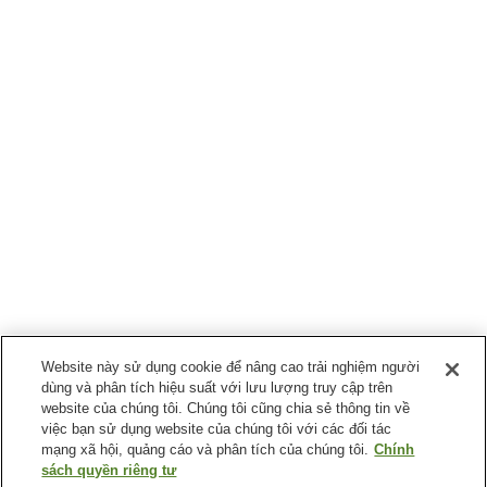
Website này sử dụng cookie để nâng cao trải nghiệm người
dùng và phân tích hiệu suất với lưu lượng truy cập trên
website của chúng tôi. Chúng tôi cũng chia sẻ thông tin về
việc bạn sử dụng website của chúng tôi với các đối tác
mạng xã hội, quảng cáo và phân tích của chúng tôi.
Chính
sách quyền riêng tư