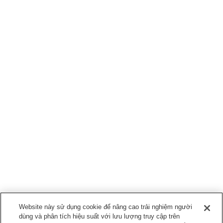
Website này sử dụng cookie để nâng cao trải nghiệm người
dùng và phân tích hiệu suất với lưu lượng truy cập trên