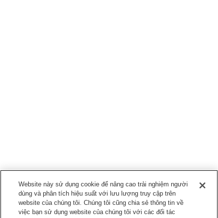
Website này sử dụng cookie để nâng cao trải nghiệm người
dùng và phân tích hiệu suất với lưu lượng truy cập trên
website của chúng tôi. Chúng tôi cũng chia sẻ thông tin về
việc bạn sử dụng website của chúng tôi với các đối tác