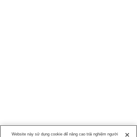
Website này sử dụng cookie để nâng cao trải nghiệm người