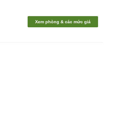
Xem phòng & các mức giá